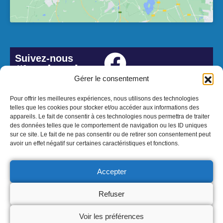
Suivez-nous
#Lesbordes
Gérer le consentement
Pour offrir les meilleures expériences, nous utilisons des technologies
telles que les cookies pour stocker et/ou accéder aux informations des
appareils. Le fait de consentir à ces technologies nous permettra de traiter
des données telles que le comportement de navigation ou les ID uniques
sur ce site. Le fait de ne pas consentir ou de retirer son consentement peut
avoir un effet négatif sur certaines caractéristiques et fonctions.
Accepter
© 2026 Mairie de Les Bordes - Réalisation Atmedia & Partner's
Refuser
Voir les préférences