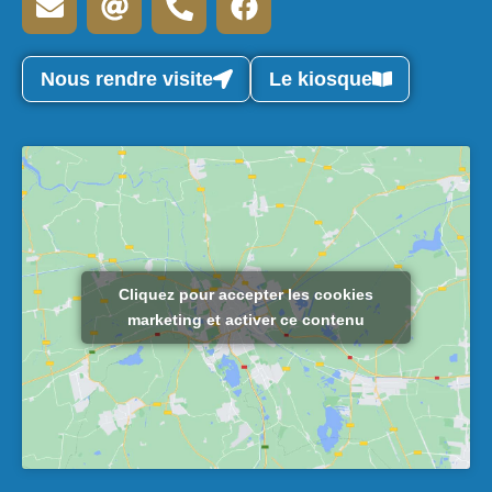
Nous rendre visite
Le kiosque
Cliquez pour accepter les cookies
marketing et activer ce contenu