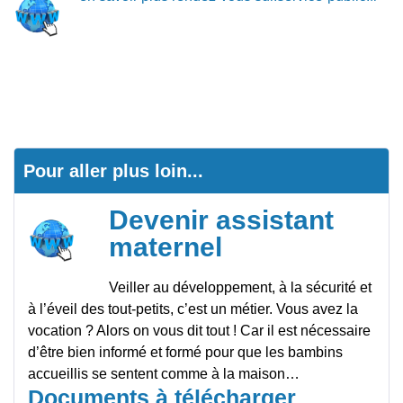
Entretien des fossés
Entretien des trottoirs
Feux en plein air
Info trafic / travaux
Pour aller plus loin...
Devenir assistant
maternel
Veiller au développement, à la sécurité et
à l’éveil des tout-petits, c’est un métier. Vous avez la
vocation ? Alors on vous dit tout ! Car il est nécessaire
d’être bien informé et formé pour que les bambins
accueillis se sentent comme à la maison…
Documents à télécharger