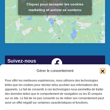
Cliquez pour accepter les cookies
marketing et activer ce contenu
Suivez-nous
#Lesbordes
Gérer le consentement
Pour offrir les meilleures expériences, nous utilisons des technologies
telles que les cookies pour stocker et/ou accéder aux informations des
appareils. Le fait de consentir à ces technologies nous permettra de traiter
des données telles que le comportement de navigation ou les ID uniques
sur ce site. Le fait de ne pas consentir ou de retirer son consentement peut
avoir un effet négatif sur certaines caractéristiques et fonctions.