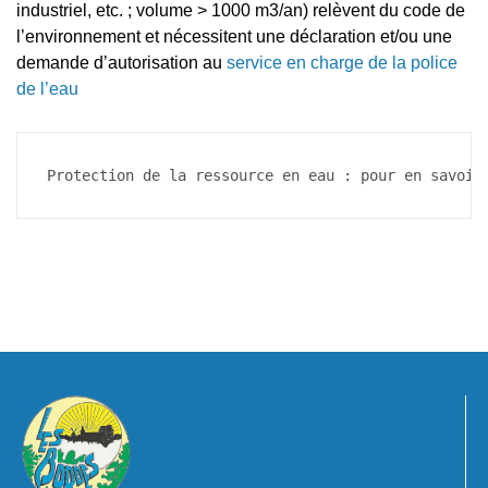
industriel, etc. ; volume > 1000 m3/an) relèvent du code de
l’environnement et nécessitent une déclaration et/ou une
demande d’autorisation au
service en charge de la police
de l’eau
Protection de la ressource en eau : pour en savoir