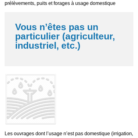
prélèvements, puits et forages à usage domestique
Vous n’êtes pas un
particulier (agriculteur,
industriel, etc.)
Les ouvrages dont l’usage n’est pas domestique (irrigation,