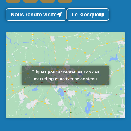
Nous rendre visite
Le kiosque
Cliquez pour accepter les cookies
marketing et activer ce contenu