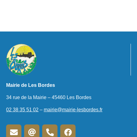
Mairie de Les Bordes
34 rue de la Mairie – 45460 Les Bordes
02 38 35 51 02
–
mairie@mairie-lesbordes.fr