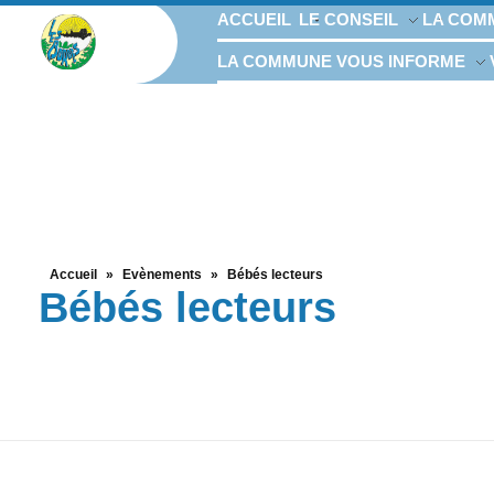
ACCUEIL
LE CONSEIL
LA COM
LA COMMUNE VOUS INFORME
Accueil
»
Evènements
»
Bébés lecteurs
Bébés lecteurs