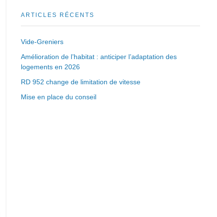
ARTICLES RÉCENTS
Vide-Greniers
Amélioration de l’habitat : anticiper l’adaptation des
logements en 2026
RD 952 change de limitation de vitesse
Mise en place du conseil