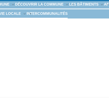
MUNE
DÉCOUVRIR LA COMMUNE
LES BÂTIMENTS
AF
VIE LOCALE
INTERCOMMUNALITÉS