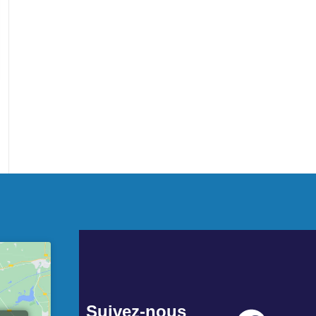
Suivez-nous