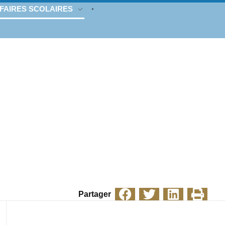
FAIRES SCOLAIRES
Partager