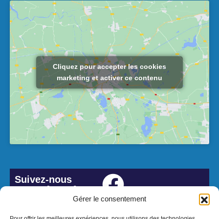
Cliquez pour accepter les cookies
marketing et activer ce contenu
Suivez-nous
#Lesbordes
Gérer le consentement
Pour offrir les meilleures expériences, nous utilisons des technologies