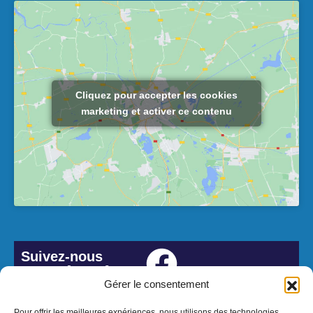
Cliquez pour accepter les cookies
marketing et activer ce contenu
Suivez-nous
#Lesbordes
Gérer le consentement
Pour offrir les meilleures expériences, nous utilisons des technologies